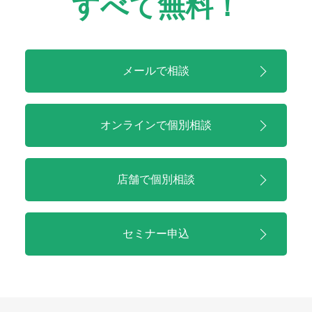
すべて無料！
メールで相談
オンラインで
個別相談
店舗で
個別相談
セミナー申込