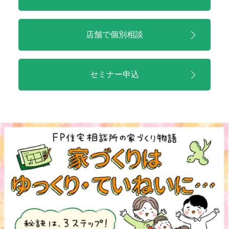
店舗で
個別相談
セミナー申込