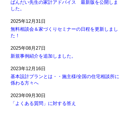
ばんだい先生の家計アドバイス 最新版を公開しま
した。
2025年12月31日
無料相談会＆家づくりセミナーの日程を更新しまし
た！
2025年08月27日
新規事例紹介を追加しました。
2023年12月16日
基本設計プランとは・・施主様/全国の住宅相談所に
係わる方々へ
2023年09月30日
「よくある質問」に対する答え