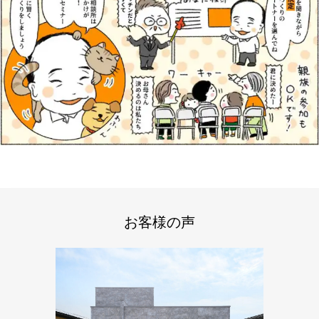
お客様の声