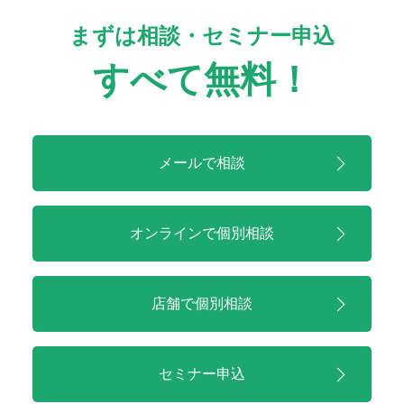
まずは相談・セミナー申込
すべて無料！
メールで相談
オンラインで
個別相談
店舗で
個別相談
セミナー申込