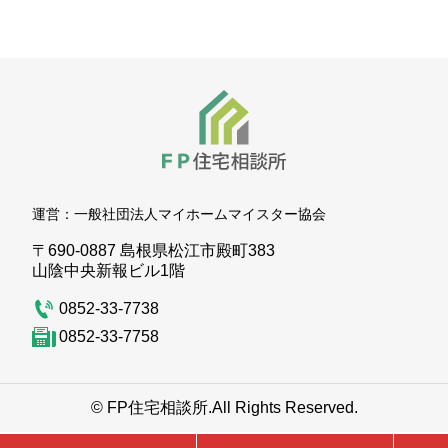
運営：
一般社団法人マイホームマイスター協会
〒690-0887 島根県松江市殿町383
山陰中央新報ビル1階
0852-33-7738
0852-33-7758
© FP住宅相談所.
All Rights Reserved.