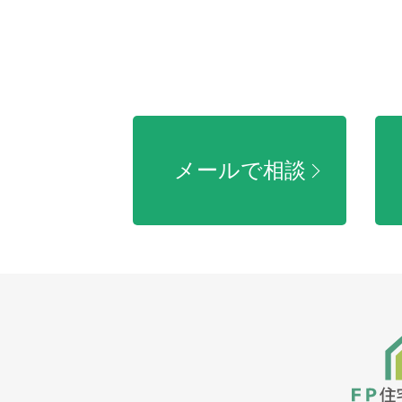
メールで相談