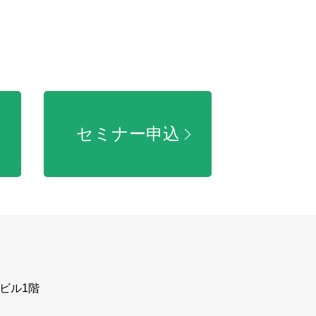
セミナー申込
ビル1階