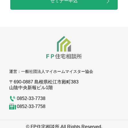
セミナー申込
運営：
一般社団法人マイホームマイスター協会
〒690-0887 島根県松江市殿町383
山陰中央新報ビル1階
0852-33-7738
0852-33-7758
© FP住宅相談所.
All Rights Reserved.