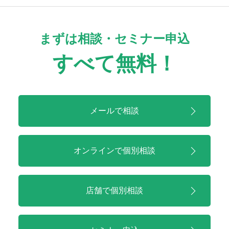
まずは相談・セミナー申込
すべて無料！
メールで相談
オンラインで
個別相談
店舗で
個別相談