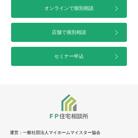
オンラインで
個別相談
店舗で
個別相談
セミナー申込
運営：
一般社団法人マイホームマイスター協会