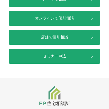
オンラインで
個別相談
店舗で
個別相談
セミナー申込