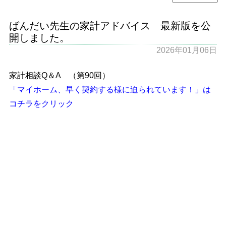
ばんだい先生の家計アドバイス 最新版を公
開しました。
2026年01月06日
家計相談Q＆A （第90回）
「マイホーム、早く契約する様に迫られています！」は
コチラをクリック