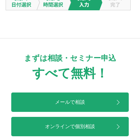
まずは相談・セミナー申込
すべて無料！
メールで相談
オンラインで
個別相談