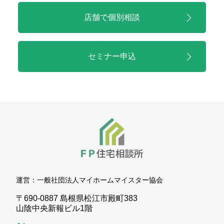
店舗で
個別相談
セミナー申込
運営：
一般社団法人マイホームマイスター協会
〒690-0887 島根県松江市殿町383
山陰中央新報ビル1階