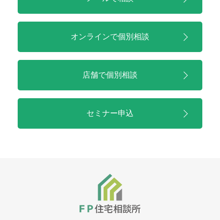
オンラインで
個別相談
店舗で
個別相談
セミナー申込