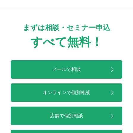
シ
ョ
ン
まずは相談・セミナー申込
すべて無料！
メールで相談
オンラインで
個別相談
店舗で
個別相談