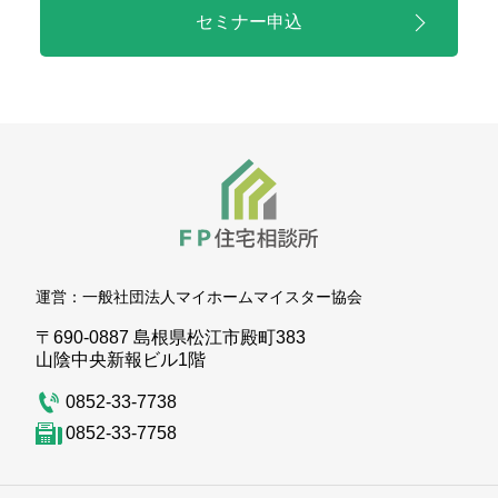
セミナー申込
運営：
一般社団法人マイホームマイスター協会
〒690-0887 島根県松江市殿町383
山陰中央新報ビル1階
0852-33-7738
0852-33-7758