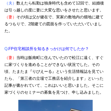
（夫）
数えたら転勤は独身時代も含めて12回で、結婚後
は引っ越しの度に妻に大変な思いをさせたと思います。
（妻）
その頃は父が健在で、実家の敷地内の畑地に建て
るつもりで、2階建ての図面を作っていただいていまし
た。
Q
.FP住宅相談所を知るきっかけは何でしたか？
（妻）
当時は飯南町に住んでいたので松江に遠く、すぐ
に家づくりを進めることができない状況でした。その
頃、たまたま『りびえーる』という生活情報誌を見てい
たら、「第三者の立場で工務店を紹介します」といった
記事が書かれていて、これはいいと思いました。そこに
家づくりのセミナーの募集を見つけ、申し込みました。