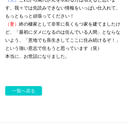
す。我々では先読みできない情報をいっぱい仕入れて、
もっともっと頑張ってください！
（妻）
終の棲家として非常に長くもつ家を建てましたけ
ど、「最初にダメになるのは住んでいる人間」とならな
いよう、「意地でも長生きしてここに住み続けるぞ！」
という強い意志で住もうと思っています（笑）
本当に、お世話になりました。
一覧へ戻る