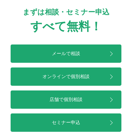
まずは相談・セミナー申込
すべて無料！
メールで相談
オンラインで
個別相談
店舗で
個別相談
セミナー申込