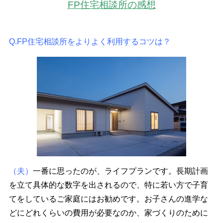
FP住宅相談所の感想
Q.FP住宅相談所をよりよく利用するコツは？
（夫）
一番に思ったのが、ライフプランです。長期計画
を立て具体的な数字を出されるので、特に若い方で子育
てをしているご家庭にはお勧めです。お子さんの進学な
どにどれくらいの費用が必要なのか、家づくりのために