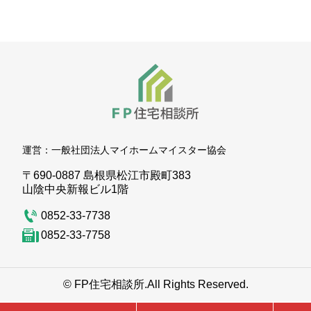
運営：
一般社団法人マイホームマイスター協会
〒690-0887 島根県松江市殿町383
山陰中央新報ビル1階
0852-33-7738
0852-33-7758
© FP住宅相談所.
All Rights Reserved.