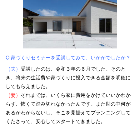
Q.家づくりセミナーを受講してみて、いかがでしたか？
（夫）
受講したのは、令和３年の６月でした。そのと
き、将来の生活費や家づくりに投入できる金額を明確に
してもらえました。
（妻）
それまでは、いくら家に費用をかけていいかわか
らず、怖くて踏み切れなかったんです。また世の中何が
あるかわからないし、そこを見据えてプランニングして
くださって、安心してスタートできました。