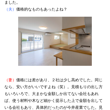
ました。
（夫）
価格的なものもあったよね？
（妻）
価格には差があり、２社は少し高めでした。同じ
なら、安い方がいいですよね（笑）。見積もりの出し方
もいろいろで、大まかな金額しか出てない会社もあれ
ば、使う材料や木など細かく提示した上で金額を出して
いる会社もあり、具体的だったのが今井産業でした。見