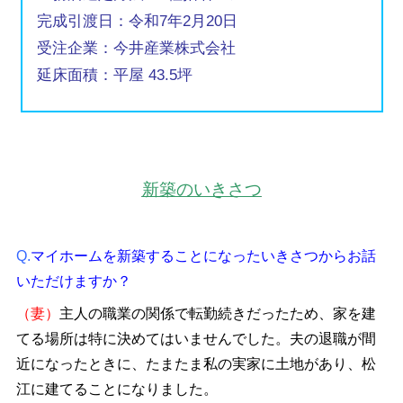
完成引渡日：令和7年2月20日
受注企業：今井産業株式会社
延床面積：平屋 43.5坪
新築のいきさつ
Q.
マイホームを新築することになったいきさつからお話
いただけますか？
（妻）
主人の職業の関係で転勤続きだったため、家を建
てる場所は特に決めてはいませんでした。夫の退職が間
近になったときに、たまたま私の実家に土地があり、松
江に建てることになりました。