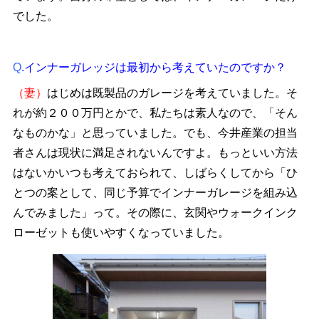
でした。
Q
.インナーガレッジは最初から考えていたのですか？
（妻）
はじめは既製品のガレージを考えていました。そ
れが約２００万円とかで、私たちは素人なので、「そん
なものかな」と思っていました。でも、今井産業の担当
者さんは現状に満足されないんですよ。もっといい方法
はないかいつも考えておられて、しばらくしてから「ひ
とつの案として、同じ予算でインナーガレージを組み込
んでみました」って。その際に、玄関やウォークインク
ローゼットも使いやすくなっていました。