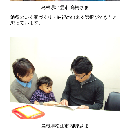
島根県出雲市 高橋さま
納得のいく家づくり・納得の出来る選択ができたと
思っています。
島根県松江市 柳原さま