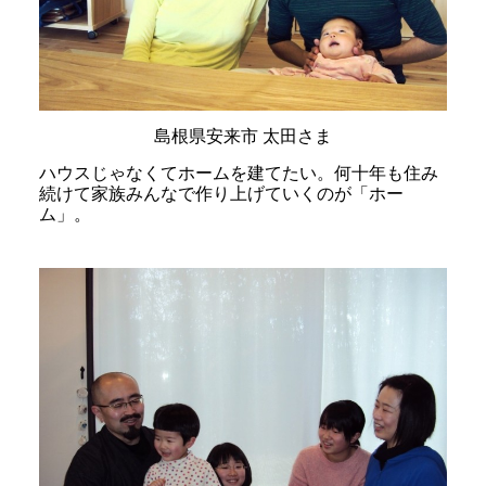
島根県安来市 太田さま
ハウスじゃなくてホームを建てたい。何十年も住み
続けて家族みんなで作り上げていくのが「ホー
ム」。