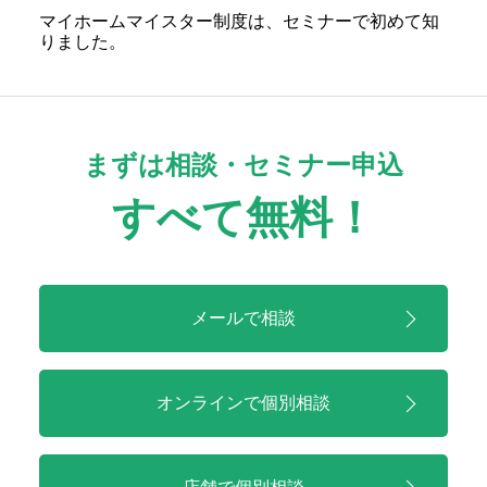
マイホームマイスター制度は、セミナーで初めて知
りました。
まずは相談・セミナー申込
すべて無料！
メールで相談
オンラインで
個別相談