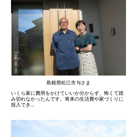
島根県松江市 Nさま
いくら家に費用をかけていいか分からず、怖くて踏
み切れなかったんです。将来の生活費や家づくりに
投入でき...