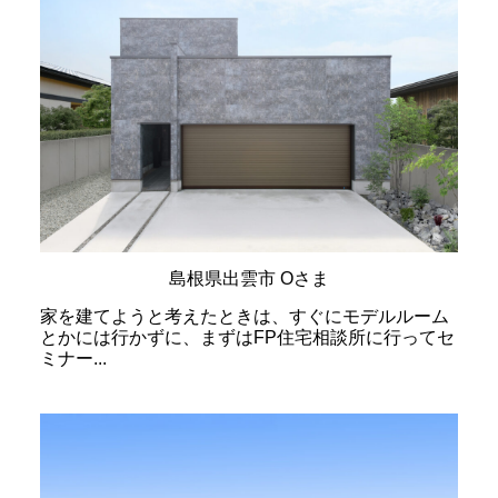
島根県出雲市 Oさま
家を建てようと考えたときは、すぐにモデルルーム
とかには行かずに、まずはFP住宅相談所に行ってセ
ミナー...