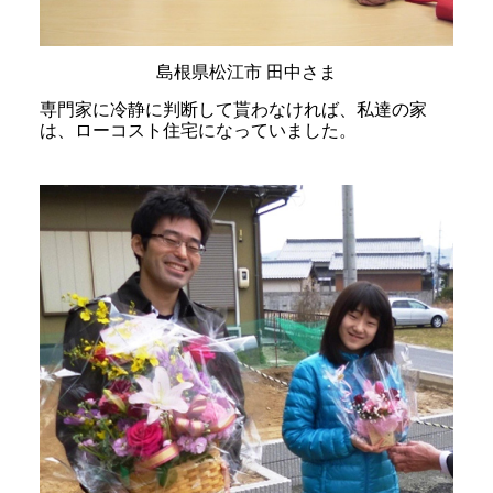
島根県松江市 田中さま
専門家に冷静に判断して貰わなければ、私達の家
は、ローコスト住宅になっていました。