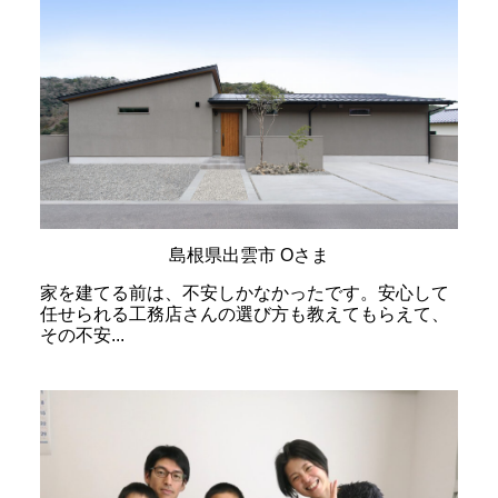
島根県出雲市 Oさま
家を建てる前は、不安しかなかったです。安心して
任せられる工務店さんの選び方も教えてもらえて、
その不安...