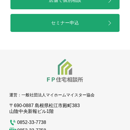
店舗で
個別相談
セミナー申込
運営：
一般社団法人マイホームマイスター協会
〒690-0887 島根県松江市殿町383
山陰中央新報ビル1階
0852-33-7738