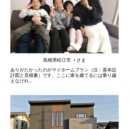
島根県松江市 Ｉさま
ありがたかったのがマイホームプラン（注：基本設
計図と見積書）です。ここに家を建てるには乗り越
えなけれ...