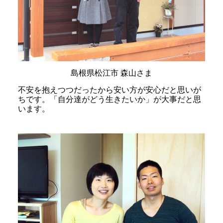
島根県松江市 森山さま
不安を抱えつつだったから安い方が安心だと思いが
ちです。「自分達がどう生きたいか」が大事だと思
います。