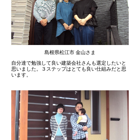
島根県松江市 金山さま
自分達で勉強して良い建築会社さんも選定したいと
思いました。３ステップはとても良い仕組みだと思
います。