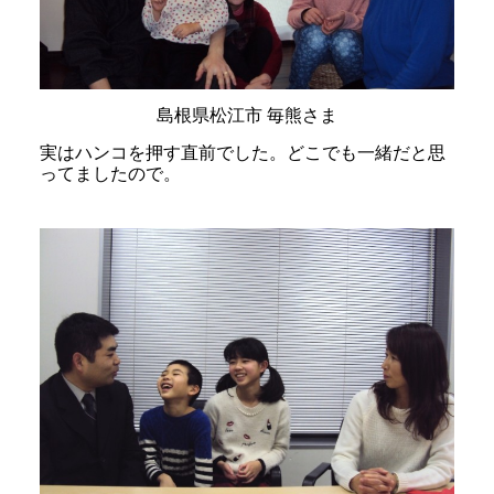
島根県松江市 毎熊さま
実はハンコを押す直前でした。どこでも一緒だと思
ってましたので。