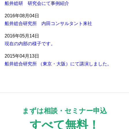
船井総研 研究会にて事例紹介
2016年08月04日
船井総合研究所 内田コンサルタント来社
2016年05月14日
現在の内部の様子です。
2015年04月13日
船井総合研究所 （東京・大阪）にて講演しました。
まずは相談・セミナー申込
すべて無料！