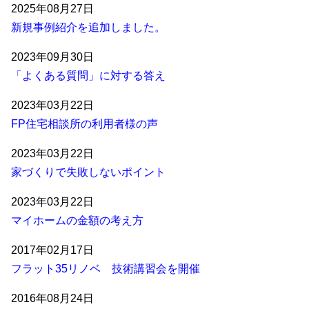
2025年08月27日
新規事例紹介を追加しました。
2023年09月30日
「よくある質問」に対する答え
2023年03月22日
FP住宅相談所の利用者様の声
2023年03月22日
家づくりで失敗しないポイント
2023年03月22日
マイホームの金額の考え方
2017年02月17日
フラット35リノベ 技術講習会を開催
2016年08月24日