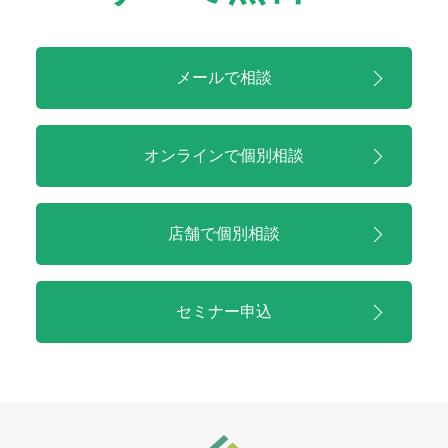
メールで相談
オンラインで
個別相談
店舗で
個別相談
セミナー申込