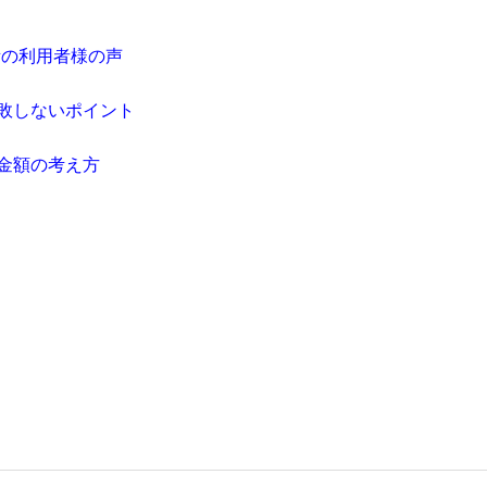
所の利用者様の声
敗しないポイント
金額の考え方