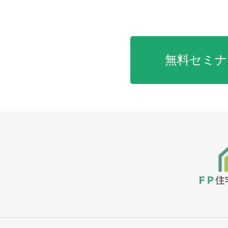
無料セミナー