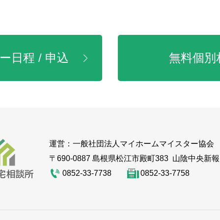
日程 / 申込
無料個別
運営：
一般社団法人マイホームマイスター協会
〒690-0887 島根県松江市殿町383
山陰中央新報
0852-33-7738
0852-33-7758