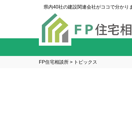
県内40社の建設関連会社がココで分かり
FP住宅相談所
>
トピックス