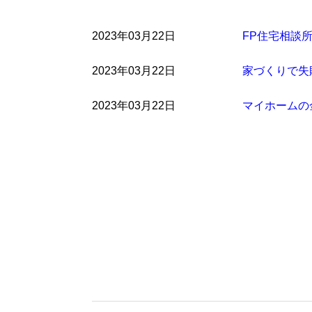
2023年03月22日
FP住宅相談
2023年03月22日
家づくりで失
2023年03月22日
マイホームの