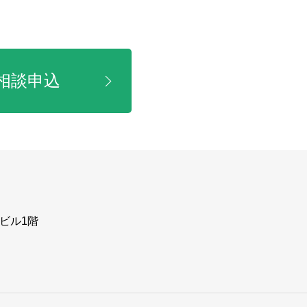
相談申込
ビル1階